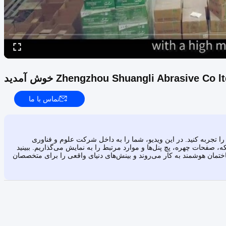
تماس با ما
ا تجربه کنید. در این ویدیو، شما را به داخل شرکت علوم و فناوری
 صفحات چهره، پچ پنل‌ها و موارد مرتبط را به نمایش می‌گذاریم. ببینید
تمان هوشمند به کار می‌روند و بینش‌های دنیای واقعی را برای متخصصان