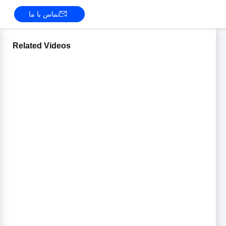
تماس با ما
Related Videos